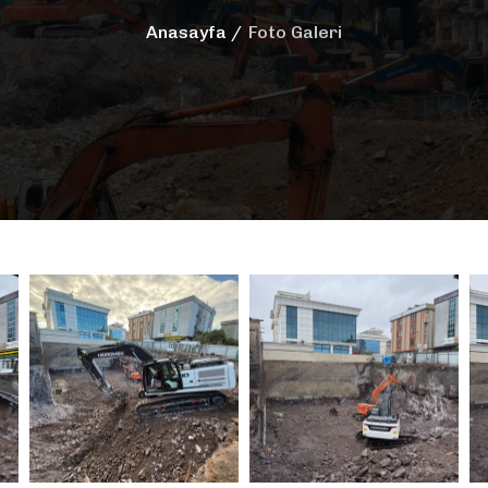
Anasayfa
Foto Galeri