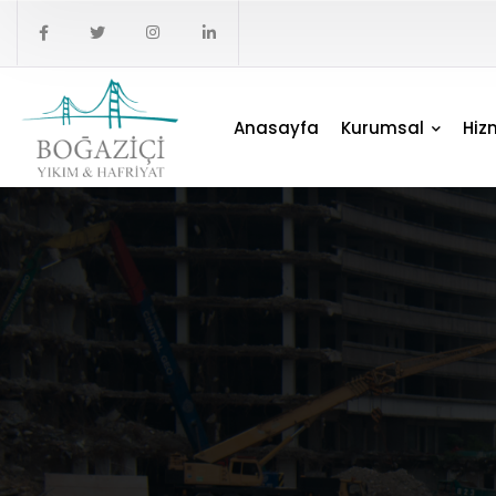
Anasayfa
Kurumsal
Hiz