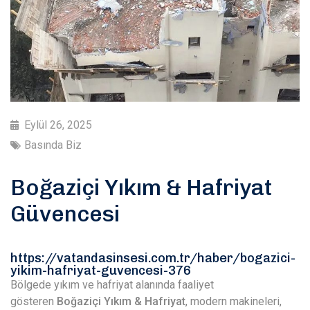
Eylül 26, 2025
Basında Biz
Boğaziçi Yıkım & Hafriyat
Güvencesi
https://vatandasinsesi.com.tr/haber/bogazici-
yikim-hafriyat-guvencesi-376
Bölgede yıkım ve hafriyat alanında faaliyet
gösteren
Boğaziçi Yıkım & Hafriyat
, modern makineleri,