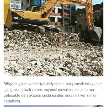
Bölgede yıkım ve hafriyat ihtiyaçlarını karşılamak isteyenler
için güvenli, hızlı ve profesyonel çözümler sunan firma,
gelecekte de sektörün güçlü isimleri arasında yer almayı
hedefliyor.