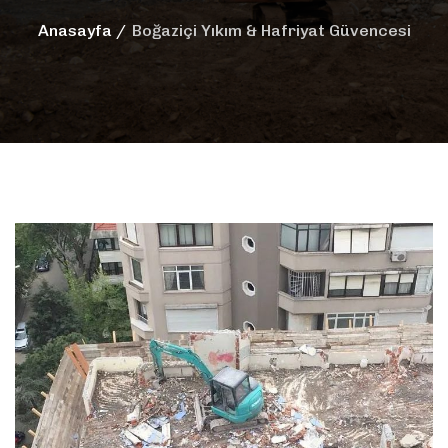
Anasayfa
Boğaziçi Yıkım & Hafriyat Güvencesi