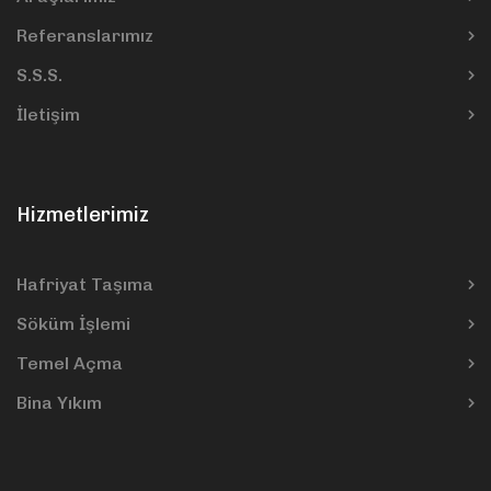
Referanslarımız
S.S.S.
İletişim
Hizmetlerimiz
Hafriyat Taşıma
Söküm İşlemi
Temel Açma
Bina Yıkım