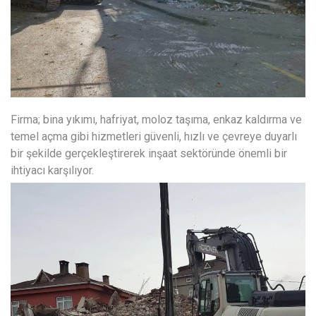
Firma; bina yıkımı, hafriyat, moloz taşıma, enkaz kaldırma ve
temel açma gibi hizmetleri güvenli, hızlı ve çevreye duyarlı
bir şekilde gerçekleştirerek inşaat sektöründe önemli bir
ihtiyacı karşılıyor.