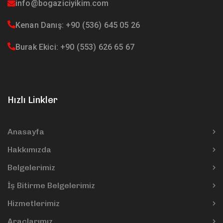
info@bogaziciyikim.com
Kenan Danış: +90 (536) 645 05 26
Burak Ekici: +90 (553) 626 65 67
Hızlı Linkler
Anasayfa
Hakkımızda
Belgelerimiz
İş Bitirme Belgelerimiz
Hizmetlerimiz
Araçlarımız